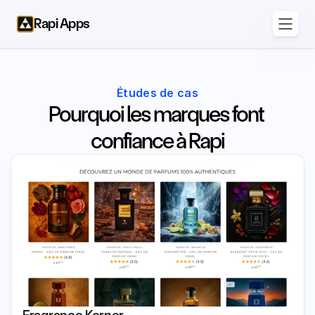
Rapi Apps
Études de cas
Pourquoi les marques font 
confiance à Rapi